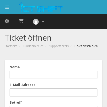
Ticket öffnen
Startseite
Kundenbereich
Supporttickets
Ticket abschicken
Name
E-Mail-Adresse
Betreff