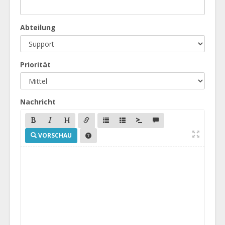
Abteilung
Priorität
Nachricht
VORSCHAU