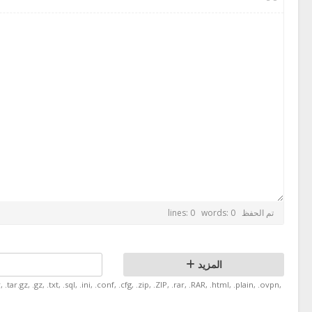
تم الحفظ
lines: 0 words: 0
المزيد