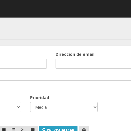
Dirección de email
Prioridad
PREVISUALIZAR