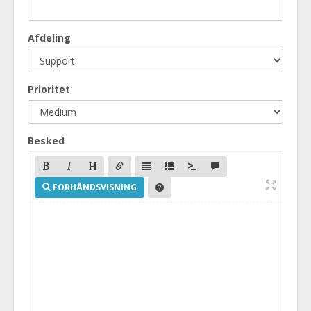
Afdeling
Prioritet
Besked
FORHÅNDSVISNING