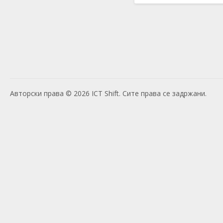
Авторски права © 2026 ICT Shift. Сите права се задржани.