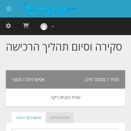
סקירה וסיום תהליך הרכישה
מחיר / מחזור חיוב
אפשרויות / מוצר
עגלת הקניות ריקה
מיסים צפויים
שימוש בקוד הנחה