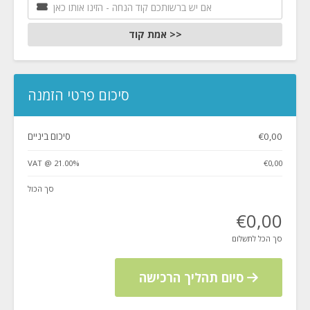
אמת קוד >>
סיכום פרטי הזמנה
€0,00
סיכום ביניים
VAT @ 21.00%
€0,00
סך הכול
€0,00
סך הכל לתשלום
סיום תהליך הרכישה