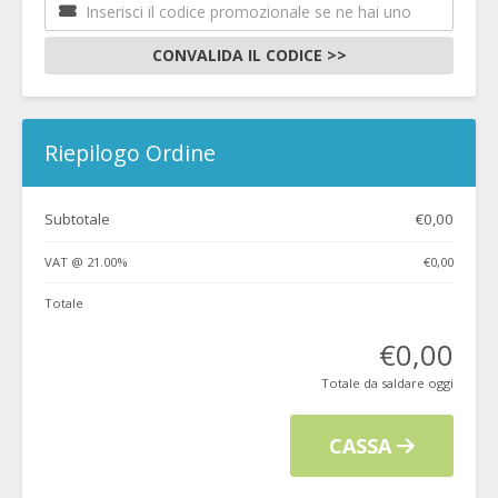
CONVALIDA IL CODICE >>
Riepilogo Ordine
Subtotale
€0,00
VAT @ 21.00%
€0,00
Totale
€0,00
Totale da saldare oggi
CASSA