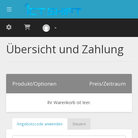
Übersicht und Zahlung
Produkt/Optionen
Preis/Zeitraum
Ihr Warenkorb ist leer.
Angebotscode anwenden
Steuern