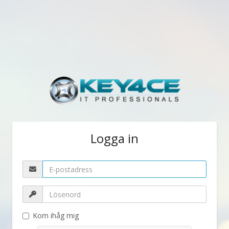
Logga in
Kom ihåg mig