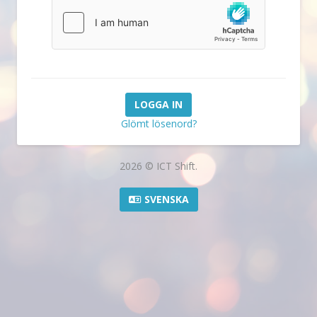
Glömt lösenord?
2026 © ICT Shift.
SVENSKA