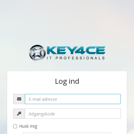
Log ind
Husk mig