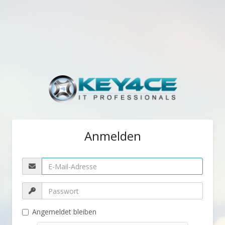
Anmelden
Angemeldet bleiben