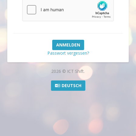
Passwort vergessen?
2026 © ICT Shift.
DEUTSCH