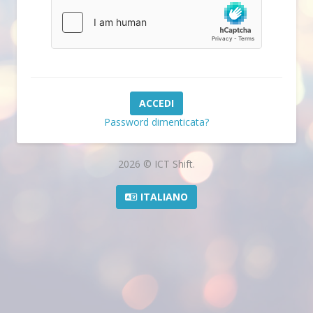
Password dimenticata?
2026 © ICT Shift.
ITALIANO