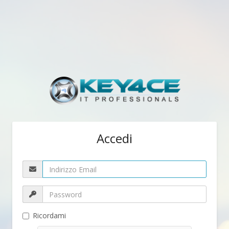
Accedi
Ricordami