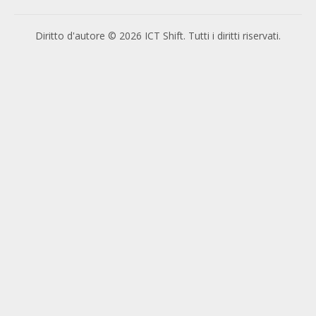
Diritto d'autore © 2026 ICT Shift. Tutti i diritti riservati.