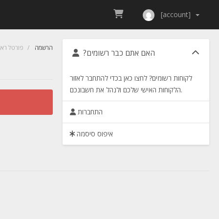
[account]
הרשמה
פורטל ראש
?האם אתם כבר רשומים
לקוחות רשומים? לחצו כאן בכדי להתחבר לאזור
הלקוחות האישי שלכם ולנהל את חשבונכם.
התחברות
איפוס סיסמה