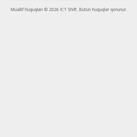
Müəllif hüquqları © 2026 ICT Shift. Bütün hüquqlar qorunur.