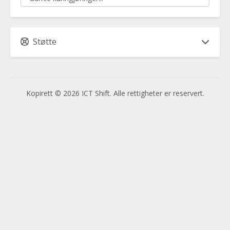
Støtte
Kopirett © 2026 ICT Shift. Alle rettigheter er reservert.