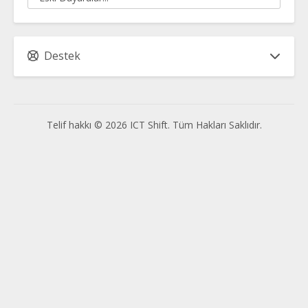
Destek
Telif hakkı © 2026 ICT Shift. Tüm Hakları Saklıdır.