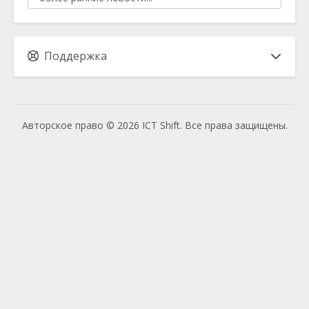
Поддержка
Авторское право © 2026 ICT Shift. Все права защищены.