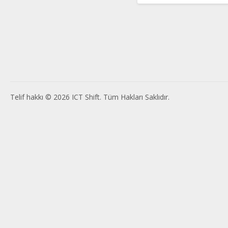
Telif hakkı © 2026 ICT Shift. Tüm Hakları Saklıdır.