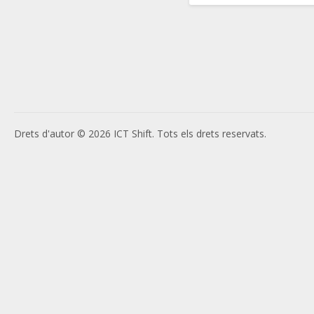
Drets d'autor © 2026 ICT Shift. Tots els drets reservats.