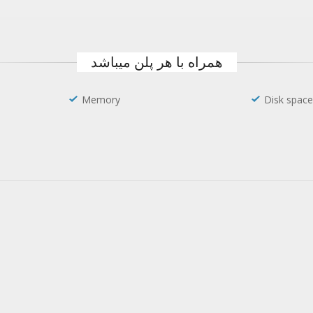
همراه با هر پلن میباشد
Memory
Disk space