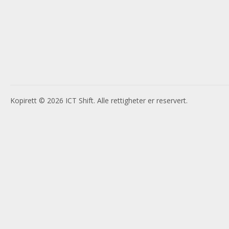
Kopirett © 2026 ICT Shift. Alle rettigheter er reservert.