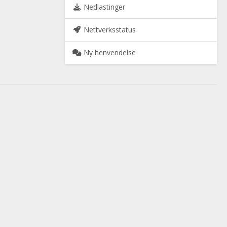
Nedlastinger
Nettverksstatus
Ny henvendelse