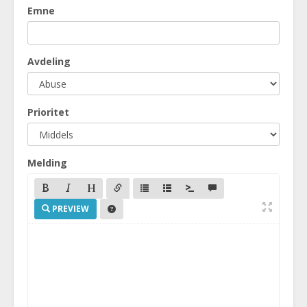
Emne
Avdeling
Prioritet
Melding
PREVIEW