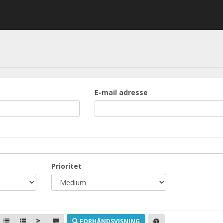
E-mail adresse
Prioritet
FORHÅNDSVISNING