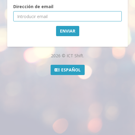
Dirección de email
ENVIAR
2026 © ICT Shift.
ESPAÑOL