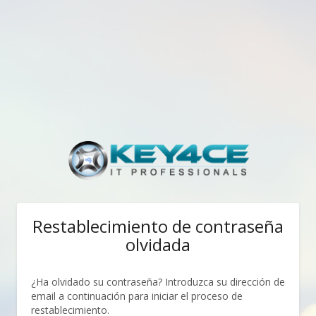
Restablecimiento de contraseña
olvidada
¿Ha olvidado su contraseña? Introduzca su dirección de
email a continuación para iniciar el proceso de
restablecimiento.