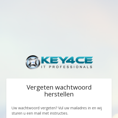
Vergeten wachtwoord
herstellen
Uw wachtwoord vergeten? Vul uw mailadres in en wij
sturen u een mail met instructies.