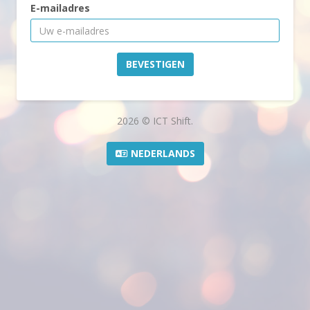
E-mailadres
BEVESTIGEN
2026 © ICT Shift.
NEDERLANDS