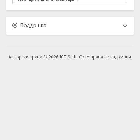
Поддршка
Авторски права © 2026 ICT Shift. Сите права се задржани.