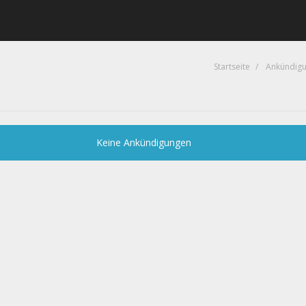
n
Startseite
Ankündig
Keine Ankündigungen