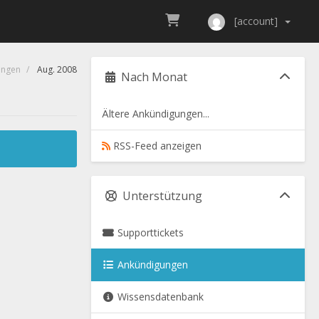
[account]
ungen
Aug. 2008
Nach Monat
Ältere Ankündigungen...
RSS-Feed anzeigen
Unterstützung
Supporttickets
Ankündigungen
Wissensdatenbank