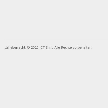
Urheberrecht: © 2026 ICT Shift. Alle Rechte vorbehalten.