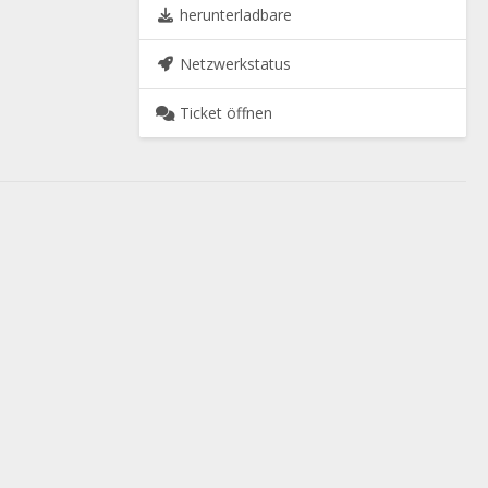
herunterladbare
Netzwerkstatus
Ticket öffnen