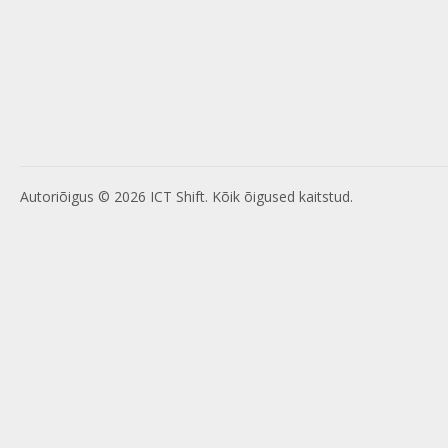
Autoriõigus © 2026 ICT Shift. Kõik õigused kaitstud.