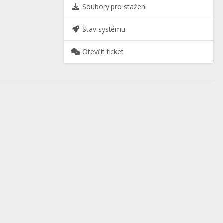
Soubory pro stažení
Stav systému
Otevřít ticket