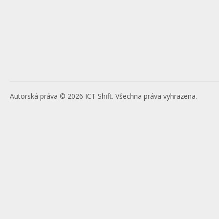
Autorská práva © 2026 ICT Shift. Všechna práva vyhrazena.